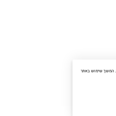
ת. המשך שימוש באתר