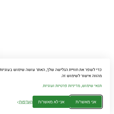
כדי לשפר את חוויית הגלישה שלך, האתר עושה שימוש בעוגיו
מהווה אישור לשימוש זה.
תנאי שימוש, מדיניות פרטיות ועוגיות.
אני מאשר/ת
אני לא מאשר/ת
העדפות